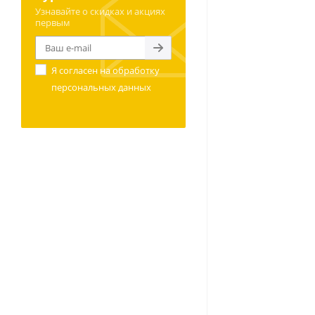
Узнавайте о скидках и акциях
первым
Я согласен на
обработку
персональных данных