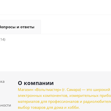
Вопросы и ответы
(14)
вка
О компании
Магазин «Вольтмастер» (г. Самара) — это широкии
электронных компонентов, измерительных прибо
материалов для профессионалов и радиолюбителеи
ности
выбор товаров для дома и хобби.