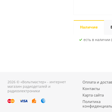
Наличие
Есть в наличии 
2026 © «Вольтмастер» - интернет
Оплата и доста
магазин радиодеталей и
Контакты
радиоэлектроники
Карта сайта
Политика
конфиденциаль