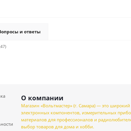
Вопросы и ответы
(47)
вка
О компании
Магазин «Вольтмастер» (г. Самара) — это широкии
электронных компонентов, измерительных прибо
материалов для профессионалов и радиолюбителеи
ности
выбор товаров для дома и хобби.