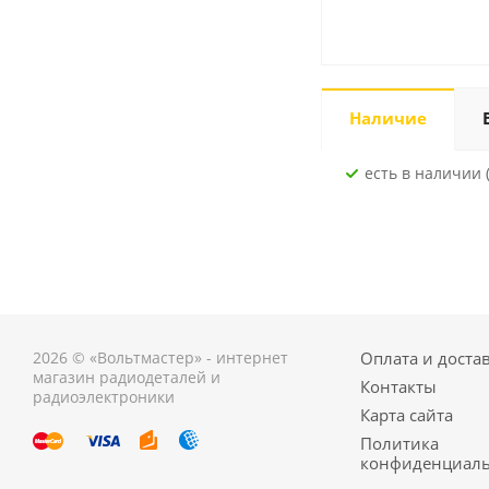
Наличие
Есть в наличии 
2026 © «Вольтмастер» - интернет
Оплата и доста
магазин радиодеталей и
Контакты
радиоэлектроники
Карта сайта
Политика
конфиденциаль