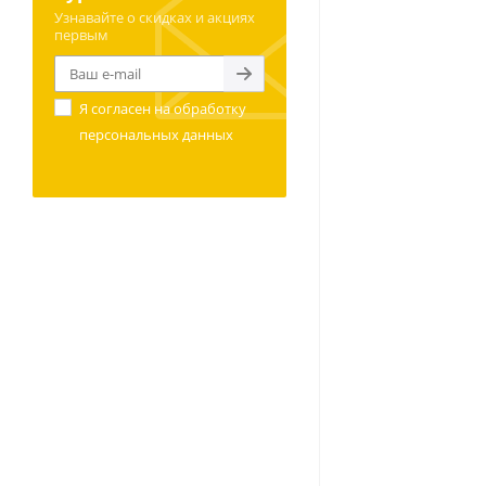
Узнавайте о скидках и акциях
первым
Я согласен на
обработку
персональных данных