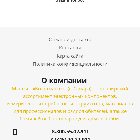
Задать вопрос
Оплата и доставка
Контакты
Карта сайта
Политика конфиденциальности
О компании
Магазин «Вольтмастер» (г. Самара) — это широкий
ассортимент электронных компонентов,
измерительных приборов, инструментов, материалов
для профессионалов и радиолюбителей, а также
большой выбор товаров для дома и хобби.
8-800-55-02-911
8-(846) 20-22-911