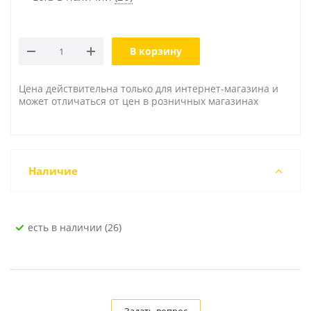
В корзину
Цена действительна только для интернет-магазина и
может отличаться от цен в розничных магазинах
Наличие
Есть в наличии (26)