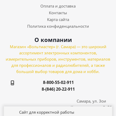
Оплата и доставка
Контакты
Карта сайта
Политика конфиденциальности
О компании
Магазин «Вольтмастер» (г. Самара) — это широкий
ассортимент электронных компонентов,
измерительных приборов, инструментов, материалов
для профессионалов и радиолюбителей, а также
большой выбор товаров для дома и хобби.
8-800-55-02-911
8-(846) 20-22-911
Самара, ул. Зои
Космодемьянской, 21
Сайт для корректной работы