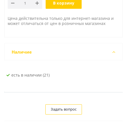
В корзину
Цена действительна только для интернет-магазина и
может отличаться от цен в розничных магазинах
Наличие
Есть в наличии (21)
Задать вопрос