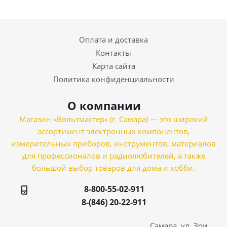
Оплата и доставка
Контакты
Карта сайта
Политика конфиденциальности
О компании
Магазин «Вольтмастер» (г. Самара) — это широкий
ассортимент электронных компонентов,
измерительных приборов, инструментов, материалов
для профессионалов и радиолюбителей, а также
большой выбор товаров для дома и хобби.
8-800-55-02-911
8-(846) 20-22-911
Самара, ул. Зои