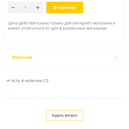
В корзину
Цена действительна только для интернет-магазина и
может отличаться от цен в розничных магазинах
Наличие
Есть в наличии (7)
Задать вопрос