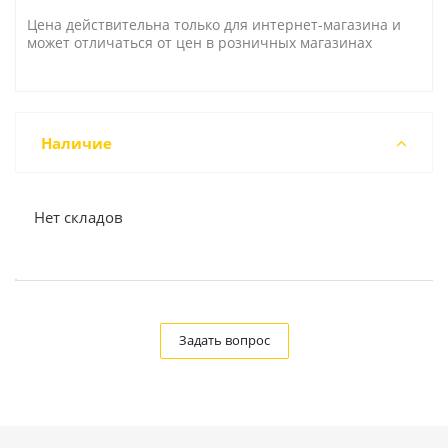
Цена действительна только для интернет-магазина и
может отличаться от цен в розничных магазинах
Наличие
Нет складов
Задать вопрос