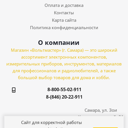
Оплата и доставка
Контакты
Карта сайта
Политика конфиденциальности
О компании
Магазин «Вольтмастер» (г. Самара) — это широкий
ассортимент электронных компонентов,
измерительных приборов, инструментов, материалов
для профессионалов и радиолюбителей, а также
большой выбор товаров для дома и хобби.
8-800-55-02-911
8-(846) 20-22-911
Самара, ул. Зои
Космодемьянской, 21
Сайт для корректной работы