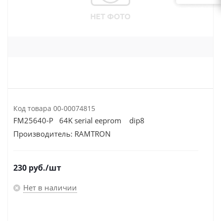
Код товара
00-00074815
FM25640-P 64K serial eeprom dip8
Производитель:
RAMTRON
230
руб.
/шт
Нет в наличии