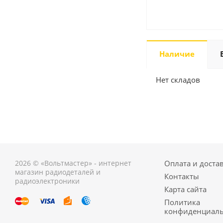
Наличие
Нет складов
2026 © «Вольтмастер» - интернет
Оплата и доста
магазин радиодеталей и
Контакты
радиоэлектроники
Карта сайта
Политика
конфиденциаль