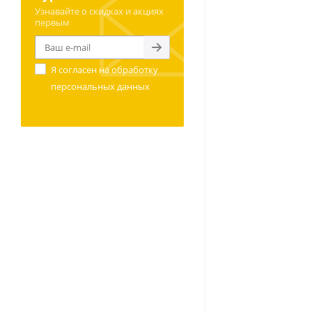
Узнавайте о скидках и акциях
первым
Я согласен на
обработку
персональных данных