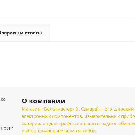
Вопросы и ответы
вка
О компании
Магазин «Вольтмастер» (г. Самара) — это широкии
электронных компонентов, измерительных прибо
материалов для профессионалов и радиолюбителеи
ности
выбор товаров для дома и хобби.