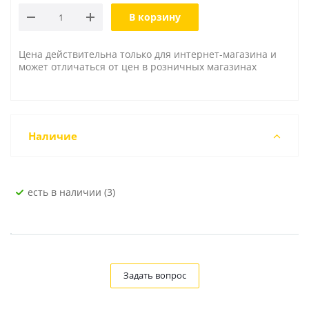
В корзину
Цена действительна только для интернет-магазина и
может отличаться от цен в розничных магазинах
Наличие
Есть в наличии (3)
Задать вопрос