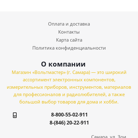
Оплата и доставка
Контакты
Карта сайта
Политика конфиденциальности
О компании
Магазин «Вольтмастер» (г. Самара) — это широкий
ассортимент электронных компонентов,
измерительных приборов, инструментов, материалов
для профессионалов и радиолюбителей, а также
большой выбор товаров для дома и хобби.
8-800-55-02-911
8-(846) 20-22-911
Самара, ул. Зои