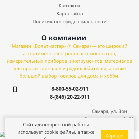
Контакты
Карта сайта
Политика конфиденциальности
О компании
Магазин «Вольтмастер» (г. Самара) — это широкий
ассортимент электронных компонентов,
измерительных приборов, инструментов, материалов
для профессионалов и радиолюбителей, а также
большой выбор товаров для дома и хобби.
8-800-55-02-911
8-(846) 20-22-911
Самара, ул. Зои
Космодемьянской, 21
Сайт для корректной работы
использует cookie файлы, а также
Хорошо