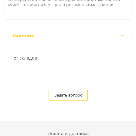
может отличаться от цен в розничных магазинах
Наличие
Нет складов
Задать вопрос
Оплата и доставка