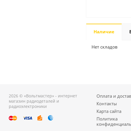
Наличие
Нет складов
2026 © «Вольтмастер» - интернет
Оплата и доста
магазин радиодеталей и
Контакты
радиоэлектроники
Карта сайта
Политика
конфиденциаль