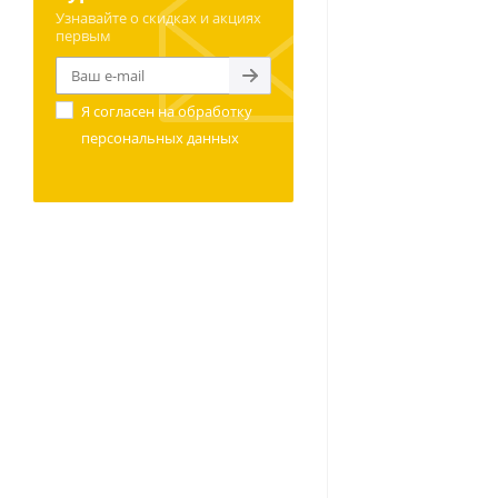
Узнавайте о скидках и акциях
первым
Я согласен на
обработку
персональных данных