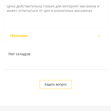
Цена действительна только для интернет-магазина и
может отличаться от цен в розничных магазинах
Наличие
Нет складов
Задать вопрос