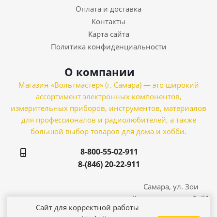
Оплата и доставка
Контакты
Карта сайта
Политика конфиденциальности
О компании
Магазин «Вольтмастер» (г. Самара) — это широкий
ассортимент электронных компонентов,
измерительных приборов, инструментов, материалов
для профессионалов и радиолюбителей, а также
большой выбор товаров для дома и хобби.
8-800-55-02-911
8-(846) 20-22-911
Самара, ул. Зои
Космодемьянской, 21
Сайт для корректной работы