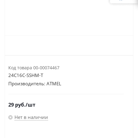
Код товара
00-00074467
24C16C-SSHM-T
Производитель:
ATMEL
29
руб.
/шт
Нет в наличии