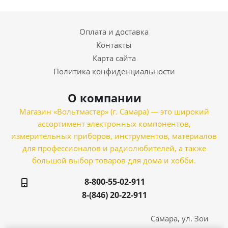
Оплата и доставка
Контакты
Карта сайта
Политика конфиденциальности
О компании
Магазин «Вольтмастер» (г. Самара) — это широкий
ассортимент электронных компонентов,
измерительных приборов, инструментов, материалов
для профессионалов и радиолюбителей, а также
большой выбор товаров для дома и хобби.
8-800-55-02-911
8-(846) 20-22-911
Самара, ул. Зои