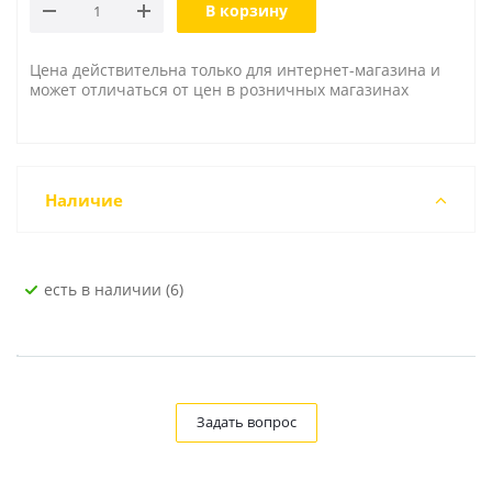
В корзину
Цена действительна только для интернет-магазина и
может отличаться от цен в розничных магазинах
Наличие
Есть в наличии (6)
Задать вопрос