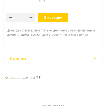
В корзину
Цена действительна только для интернет-магазина и
может отличаться от цен в розничных магазинах
Наличие
Есть в наличии (15)