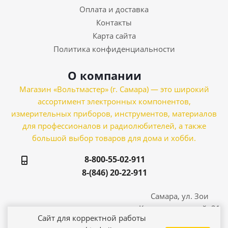
Оплата и доставка
Контакты
Карта сайта
Политика конфиденциальности
О компании
Магазин «Вольтмастер» (г. Самара) — это широкий
ассортимент электронных компонентов,
измерительных приборов, инструментов, материалов
для профессионалов и радиолюбителей, а также
большой выбор товаров для дома и хобби.
8-800-55-02-911
8-(846) 20-22-911
Самара, ул. Зои
Космодемьянской, 21
Сайт для корректной работы