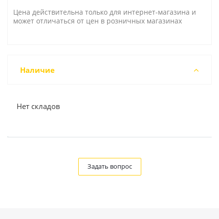
Цена действительна только для интернет-магазина и
может отличаться от цен в розничных магазинах
Наличие
Нет складов
Задать вопрос