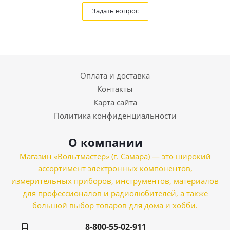
Задать вопрос
Оплата и доставка
Контакты
Карта сайта
Политика конфиденциальности
О компании
Магазин «Вольтмастер» (г. Самара) — это широкий
ассортимент электронных компонентов,
измерительных приборов, инструментов, материалов
для профессионалов и радиолюбителей, а также
большой выбор товаров для дома и хобби.
8-800-55-02-911