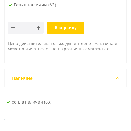
Есть в наличии
(63)
В корзину
Цена действительна только для интернет-магазина и
может отличаться от цен в розничных магазинах
Наличие
Есть в наличии (63)