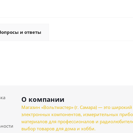
Вопросы и ответы
вка
О компании
Магазин «Вольтмастер» (г. Самара) — это широкии
электронных компонентов, измерительных прибо
материалов для профессионалов и радиолюбителеи
ности
выбор товаров для дома и хобби.