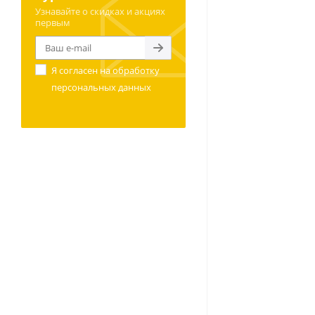
Узнавайте о скидках и акциях
первым
Я согласен на
обработку
персональных данных