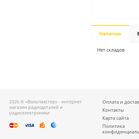
Наличие
Нет складов
2026 © «Вольтмастер» - интернет
Оплата и доста
магазин радиодеталей и
Контакты
радиоэлектроники
Карта сайта
Политика
конфиденциаль