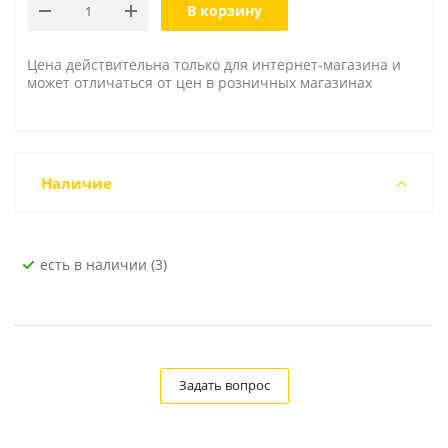
В корзину
Цена действительна только для интернет-магазина и
может отличаться от цен в розничных магазинах
Наличие
Есть в наличии (3)
Задать вопрос