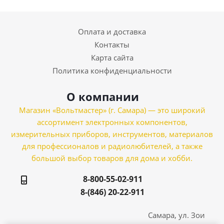
Оплата и доставка
Контакты
Карта сайта
Политика конфиденциальности
О компании
Магазин «Вольтмастер» (г. Самара) — это широкий
ассортимент электронных компонентов,
измерительных приборов, инструментов, материалов
для профессионалов и радиолюбителей, а также
большой выбор товаров для дома и хобби.
8-800-55-02-911
8-(846) 20-22-911
Самара, ул. Зои