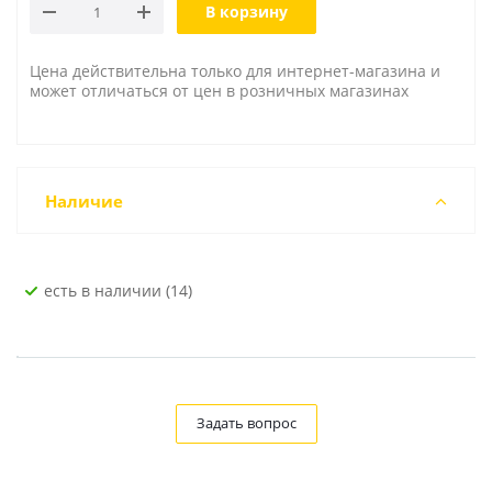
В корзину
Цена действительна только для интернет-магазина и
может отличаться от цен в розничных магазинах
Наличие
Есть в наличии (14)
Задать вопрос