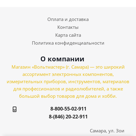
Оплата и доставка
Контакты
Карта сайта
Политика конфиденциальности
О компании
Магазин «Вольтмастер» (г. Самара) — это широкий
ассортимент электронных компонентов,
измерительных приборов, инструментов, материалов
для профессионалов и радиолюбителей, а также
большой выбор товаров для дома и хобби.
8-800-55-02-911
8-(846) 20-22-911
Самара, ул. Зои