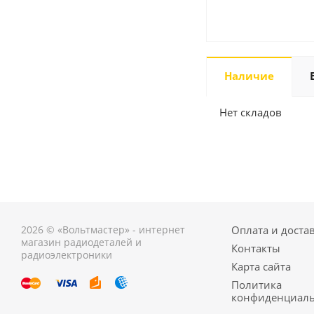
Наличие
Нет складов
2026 © «Вольтмастер» - интернет
Оплата и доста
магазин радиодеталей и
Контакты
радиоэлектроники
Карта сайта
Политика
конфиденциаль