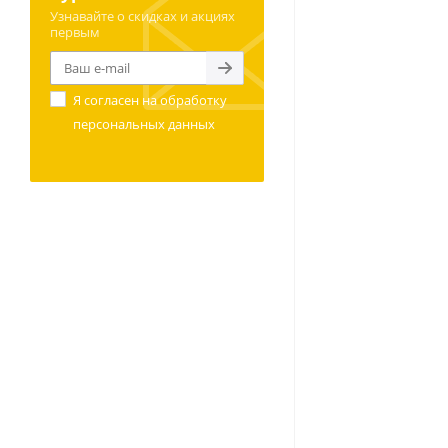
Узнавайте о скидках и акциях
первым
Я согласен на
обработку
персональных данных