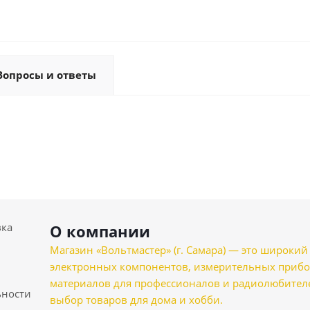
Вопросы и ответы
вка
О компании
Магазин «Вольтмастер» (г. Самара) — это широкии
электронных компонентов, измерительных прибо
материалов для профессионалов и радиолюбителеи
ности
выбор товаров для дома и хобби.