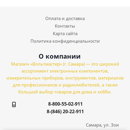
Оплата и доставка
Контакты
Карта сайта
Политика конфиденциальности
О компании
Магазин «Вольтмастер» (г. Самара) — это широкий
ассортимент электронных компонентов,
измерительных приборов, инструментов, материалов
для профессионалов и радиолюбителей, а также
большой выбор товаров для дома и хобби.
8-800-55-02-911
8-(846) 20-22-911
Самара, ул. Зои