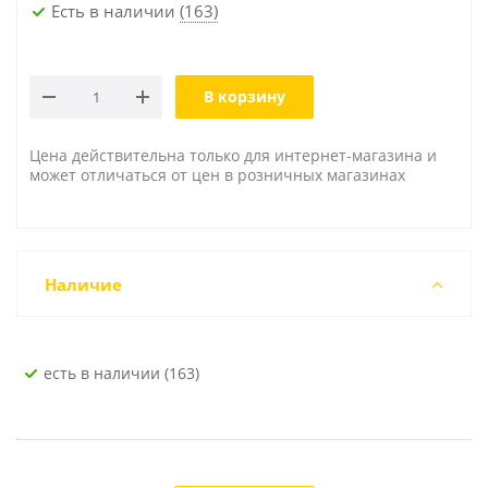
Есть в наличии
(163)
В корзину
Цена действительна только для интернет-магазина и
может отличаться от цен в розничных магазинах
Наличие
Есть в наличии (163)