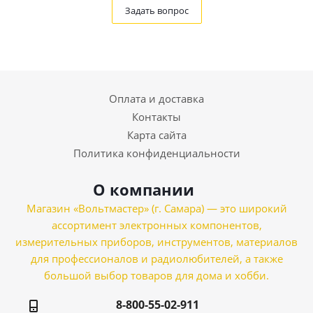
Задать вопрос
Оплата и доставка
Контакты
Карта сайта
Политика конфиденциальности
О компании
Магазин «Вольтмастер» (г. Самара) — это широкий
ассортимент электронных компонентов,
измерительных приборов, инструментов, материалов
для профессионалов и радиолюбителей, а также
большой выбор товаров для дома и хобби.
8-800-55-02-911