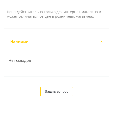
Цена действительна только для интернет-магазина и
может отличаться от цен в розничных магазинах
Наличие
Нет складов
Задать вопрос