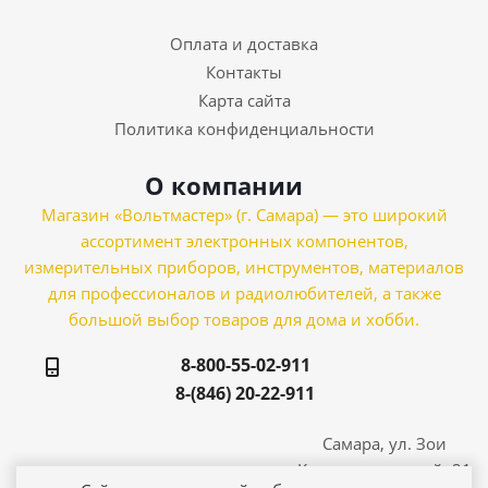
Оплата и доставка
Контакты
Карта сайта
Политика конфиденциальности
О компании
Магазин «Вольтмастер» (г. Самара) — это широкий
ассортимент электронных компонентов,
измерительных приборов, инструментов, материалов
для профессионалов и радиолюбителей, а также
большой выбор товаров для дома и хобби.
8-800-55-02-911
8-(846) 20-22-911
Самара, ул. Зои
Космодемьянской, 21