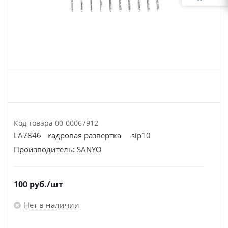
Код товара
00-00067912
LA7846 кадровая развертка sip10
Производитель:
SANYO
100
руб.
/шт
Нет в наличии