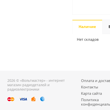
Наличие
Нет складов
2026 © «Вольтмастер» - интернет
Оплата и доста
магазин радиодеталей и
Контакты
радиоэлектроники
Карта сайта
Политика
конфиденциаль