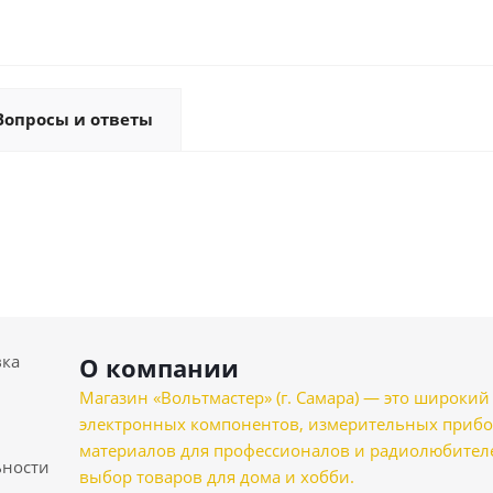
Вопросы и ответы
вка
О компании
Магазин «Вольтмастер» (г. Самара) — это широкии
электронных компонентов, измерительных прибо
материалов для профессионалов и радиолюбителеи
ности
выбор товаров для дома и хобби.