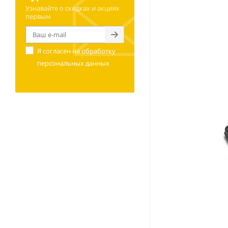
Узнавайте о скидках и акциях
первым
Я согласен на
обработку
персональных данных