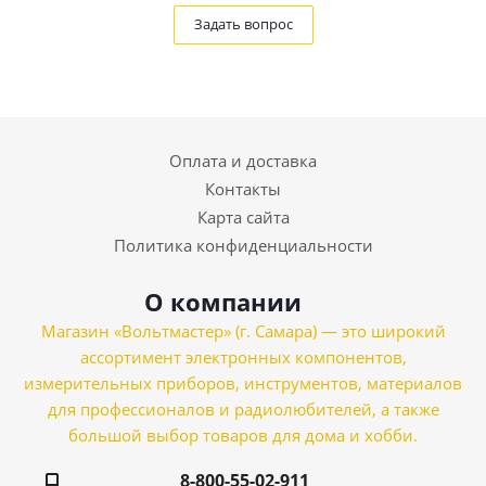
Задать вопрос
Оплата и доставка
Контакты
Карта сайта
Политика конфиденциальности
О компании
Магазин «Вольтмастер» (г. Самара) — это широкий
ассортимент электронных компонентов,
измерительных приборов, инструментов, материалов
для профессионалов и радиолюбителей, а также
большой выбор товаров для дома и хобби.
8-800-55-02-911