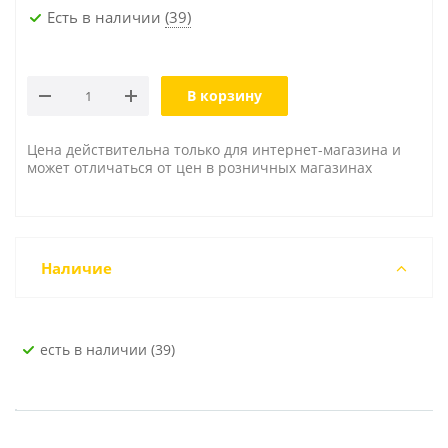
Есть в наличии
(39)
В корзину
Цена действительна только для интернет-магазина и
может отличаться от цен в розничных магазинах
Наличие
Есть в наличии (39)