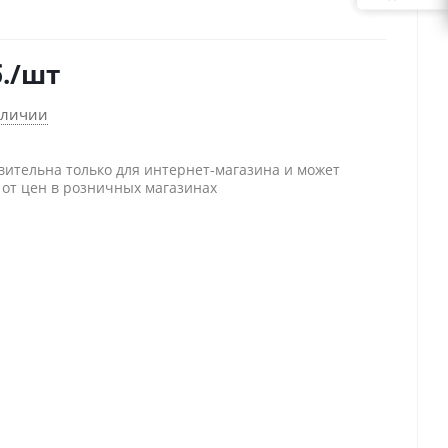
.
/шт
аличии
вительна только для интернет-магазина и может
 от цен в розничных магазинах