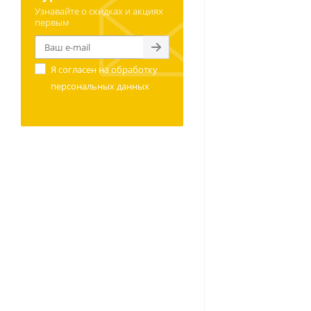
Узнавайте о скидках и акциях
первым
Я согласен на
обработку
персональных данных