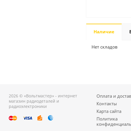
Наличие
Нет складов
2026 © «Вольтмастер» - интернет
Оплата и доста
магазин радиодеталей и
Контакты
радиоэлектроники
Карта сайта
Политика
конфиденциаль