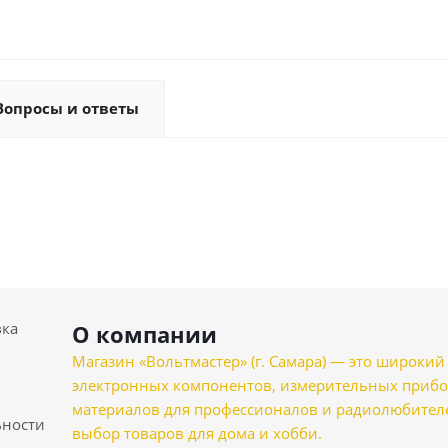
Вопросы и ответы
вка
О компании
Магазин «Вольтмастер» (г. Самара) — это широкии
электронных компонентов, измерительных прибо
материалов для профессионалов и радиолюбителеи
ности
выбор товаров для дома и хобби.