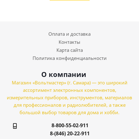
Оплата и доставка
Контакты
Карта сайта
Политика конфиденциальности
О компании
Магазин «Вольтмастер» (г. Самара) — это широкий
ассортимент электронных компонентов,
измерительных приборов, инструментов, материалов
для профессионалов и радиолюбителей, а также
большой выбор товаров для дома и хобби.
8-800-55-02-911
8-(846) 20-22-911