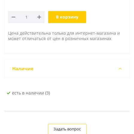
В корзину
Цена действительна только для интернет-магазина и
может отличаться от цен в розничных магазинах
Наличие
Есть в наличии (3)
Задать вопрос