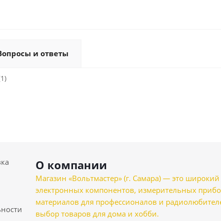
Вопросы и ответы
1)
вка
О компании
Магазин «Вольтмастер» (г. Самара) — это широкии
электронных компонентов, измерительных прибо
материалов для профессионалов и радиолюбителеи
ности
выбор товаров для дома и хобби.