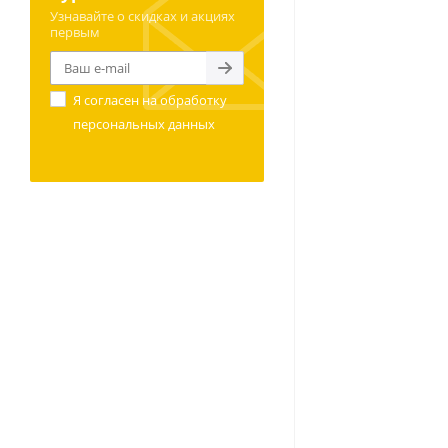
Узнавайте о скидках и акциях
первым
Я согласен на
обработку
персональных данных