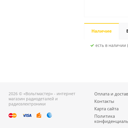
Наличие
Есть в наличии (
2026 © «Вольтмастер» - интернет
Оплата и доста
магазин радиодеталей и
Контакты
радиоэлектроники
Карта сайта
Политика
конфиденциаль