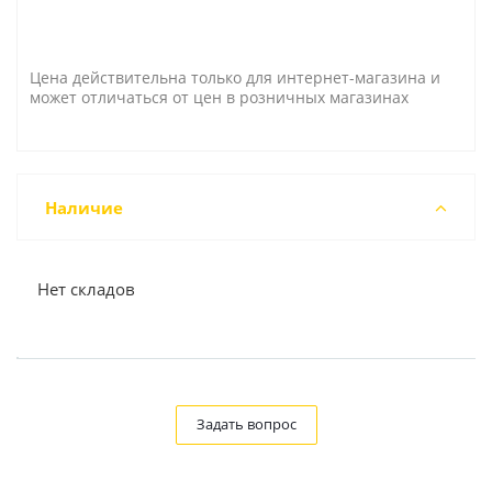
Цена действительна только для интернет-магазина и
может отличаться от цен в розничных магазинах
Наличие
Нет складов
Задать вопрос