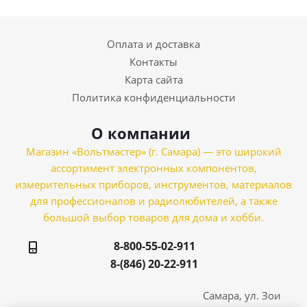
Оплата и доставка
Контакты
Карта сайта
Политика конфиденциальности
О компании
Магазин «Вольтмастер» (г. Самара) — это широкий
ассортимент электронных компонентов,
измерительных приборов, инструментов, материалов
для профессионалов и радиолюбителей, а также
большой выбор товаров для дома и хобби.
8-800-55-02-911
8-(846) 20-22-911
Самара, ул. Зои