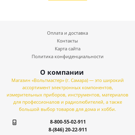
Оплата и доставка
Контакты
Карта сайта
Политика конфиденциальности
О компании
Магазин «Вольтмастер» (г. Самара) — это широкий
ассортимент электронных компонентов,
измерительных приборов, инструментов, материалов
для профессионалов и радиолюбителей, а также
большой выбор товаров для дома и хобби.
8-800-55-02-911
8-(846) 20-22-911