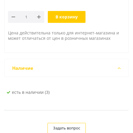
В корзину
Цена действительна только для интернет-магазина и
может отличаться от цен в розничных магазинах
Наличие
Есть в наличии (3)
Задать вопрос