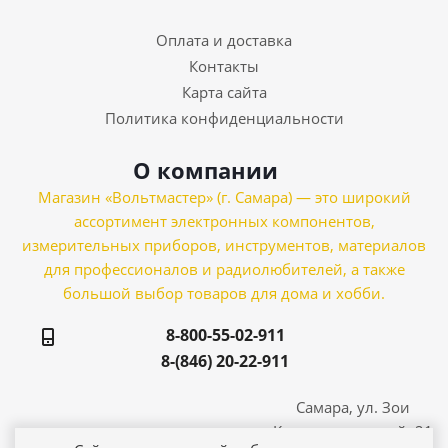
Оплата и доставка
Контакты
Карта сайта
Политика конфиденциальности
О компании
Магазин «Вольтмастер» (г. Самара) — это широкий
ассортимент электронных компонентов,
измерительных приборов, инструментов, материалов
для профессионалов и радиолюбителей, а также
большой выбор товаров для дома и хобби.
8-800-55-02-911
8-(846) 20-22-911
Самара, ул. Зои
Космодемьянской, 21