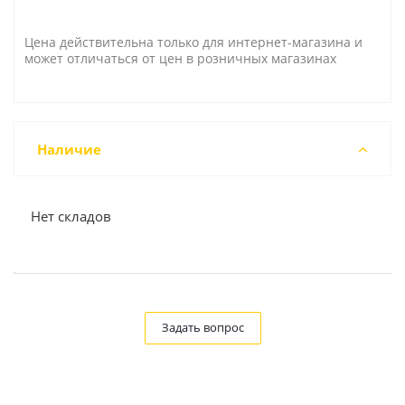
Цена действительна только для интернет-магазина и
может отличаться от цен в розничных магазинах
Наличие
Нет складов
Задать вопрос