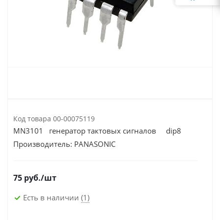
Код товара
00-00075119
MN3101 генератор тактовых сигналов dip8
Производитель:
PANASONIC
75
руб.
/шт
Есть в наличии
(1)