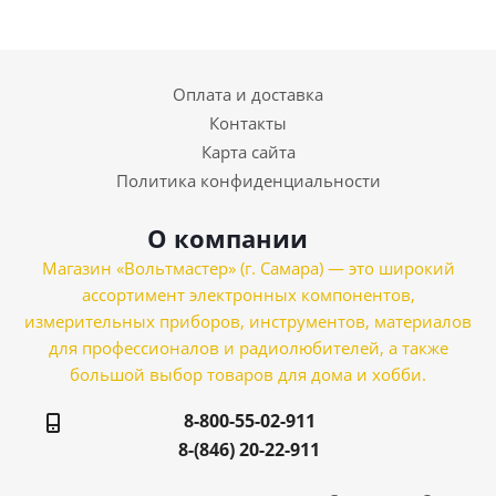
Оплата и доставка
Контакты
Карта сайта
Политика конфиденциальности
О компании
Магазин «Вольтмастер» (г. Самара) — это широкий
ассортимент электронных компонентов,
измерительных приборов, инструментов, материалов
для профессионалов и радиолюбителей, а также
большой выбор товаров для дома и хобби.
8-800-55-02-911
8-(846) 20-22-911