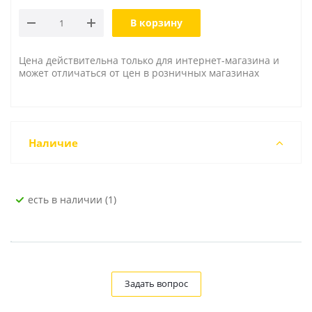
В корзину
Цена действительна только для интернет-магазина и
может отличаться от цен в розничных магазинах
Наличие
Есть в наличии (1)
Задать вопрос