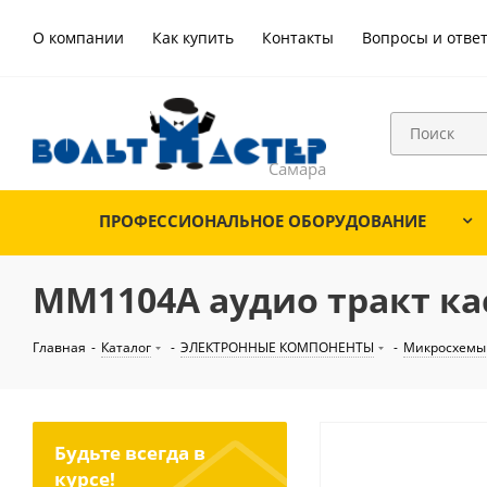
О компании
Как купить
Контакты
Вопросы и отве
ПРОФЕССИОНАЛЬНОЕ ОБОРУДОВАНИЕ
MM1104A аудио тракт ка
Главная
-
Каталог
-
ЭЛЕКТРОННЫЕ КОМПОНЕНТЫ
-
Микросхемы
Будьте всегда в
курсе!