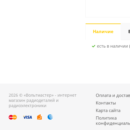
Наличие
Есть в наличии (
2026 © «Вольтмастер» - интернет
Оплата и доста
магазин радиодеталей и
Контакты
радиоэлектроники
Карта сайта
Политика
конфиденциаль