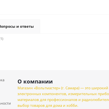
Вопросы и ответы
1)
вка
О компании
Магазин «Вольтмастер» (г. Самара) — это широкии
электронных компонентов, измерительных прибо
материалов для профессионалов и радиолюбителеи
ности
выбор товаров для дома и хобби.