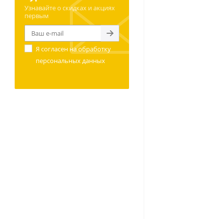
Узнавайте о скидках и акциях
первым
Я согласен на
обработку
персональных данных