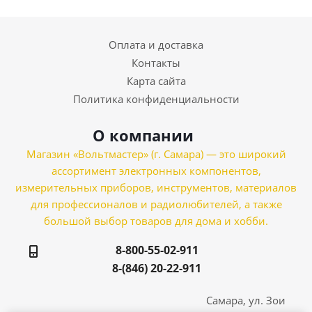
Оплата и доставка
Контакты
Карта сайта
Политика конфиденциальности
О компании
Магазин «Вольтмастер» (г. Самара) — это широкий
ассортимент электронных компонентов,
измерительных приборов, инструментов, материалов
для профессионалов и радиолюбителей, а также
большой выбор товаров для дома и хобби.
8-800-55-02-911
8-(846) 20-22-911
Самара, ул. Зои