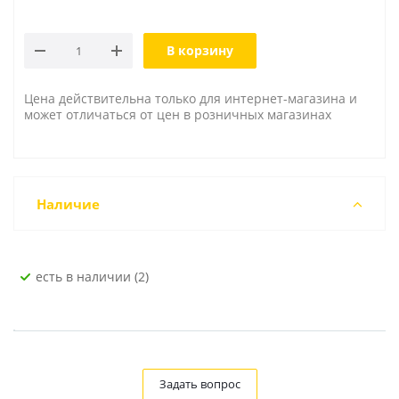
В корзину
Цена действительна только для интернет-магазина и
может отличаться от цен в розничных магазинах
Наличие
Есть в наличии (2)
Задать вопрос