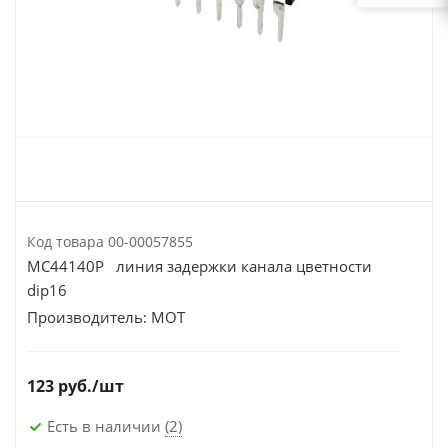
Код товара
00-00057855
MC44140P линия задержки канала цветности
dip16
Производитель:
MOT
123
руб.
/шт
Есть в наличии
(2)