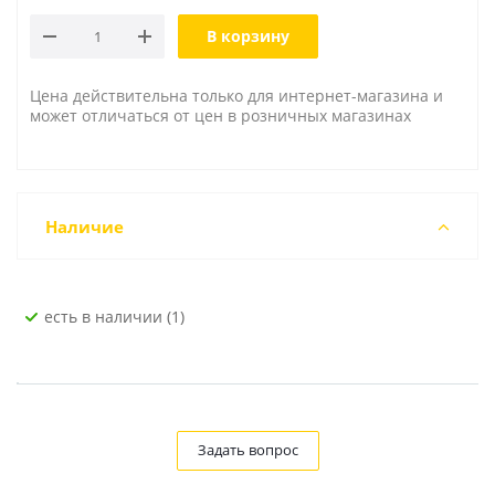
В корзину
Цена действительна только для интернет-магазина и
может отличаться от цен в розничных магазинах
Наличие
Есть в наличии (1)
Задать вопрос