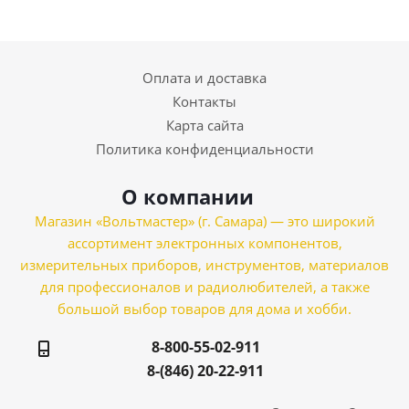
Оплата и доставка
Контакты
Карта сайта
Политика конфиденциальности
О компании
Магазин «Вольтмастер» (г. Самара) — это широкий
ассортимент электронных компонентов,
измерительных приборов, инструментов, материалов
для профессионалов и радиолюбителей, а также
большой выбор товаров для дома и хобби.
8-800-55-02-911
8-(846) 20-22-911