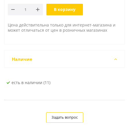
В корзину
Цена действительна только для интернет-магазина и
может отличаться от цен в розничных магазинах
Наличие
Есть в наличии (11)
Задать вопрос