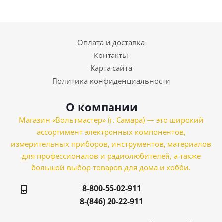
Оплата и доставка
Контакты
Карта сайта
Политика конфиденциальности
О компании
Магазин «Вольтмастер» (г. Самара) — это широкий
ассортимент электронных компонентов,
измерительных приборов, инструментов, материалов
для профессионалов и радиолюбителей, а также
большой выбор товаров для дома и хобби.
8-800-55-02-911
8-(846) 20-22-911