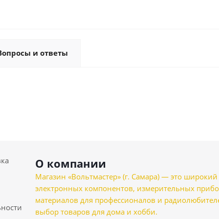
Вопросы и ответы
вка
О компании
Магазин «Вольтмастер» (г. Самара) — это широкии
электронных компонентов, измерительных прибо
материалов для профессионалов и радиолюбителеи
ности
выбор товаров для дома и хобби.