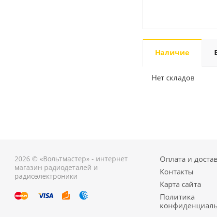
Наличие
Нет складов
2026 © «Вольтмастер» - интернет
Оплата и доста
магазин радиодеталей и
Контакты
радиоэлектроники
Карта сайта
Политика
конфиденциаль