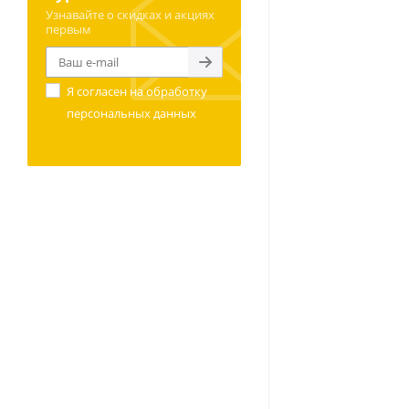
Узнавайте о скидках и акциях
первым
Я согласен на
обработку
персональных данных