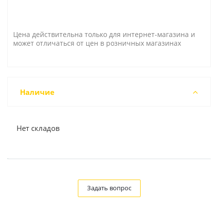
Цена действительна только для интернет-магазина и
может отличаться от цен в розничных магазинах
Наличие
Нет складов
Задать вопрос