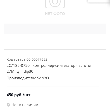
Код товара
00-00077652
LC7185-8750 контроллер-синтезатор частоты
27МГц dip30
Производитель:
SANYO
450
руб.
/шт
Нет в наличии