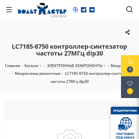
LC7185-8750 контроллер-синтезатор
частоты 27МГц dip30
Главная
-
Каталог
-
ЭЛЕКТРОННЫЕ КОМПОНЕНТЫ
-
Микросхемы
0
-
Микросхемы ремонтные
-
LC7185-8750 контроллер-синтезатор
частоты 27МГц dip30
0