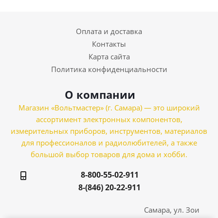
Оплата и доставка
Контакты
Карта сайта
Политика конфиденциальности
О компании
Магазин «Вольтмастер» (г. Самара) — это широкий
ассортимент электронных компонентов,
измерительных приборов, инструментов, материалов
для профессионалов и радиолюбителей, а также
большой выбор товаров для дома и хобби.
8-800-55-02-911
8-(846) 20-22-911
Самара, ул. Зои