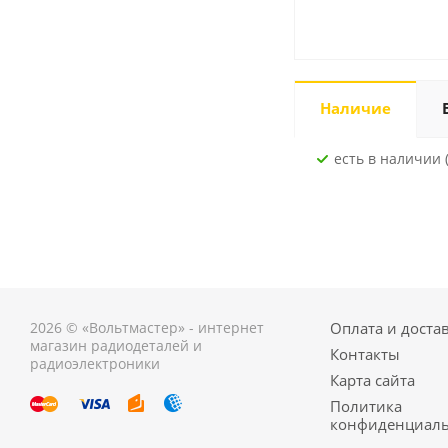
Наличие
Есть в наличии (
2026 © «Вольтмастер» - интернет
Оплата и доста
магазин радиодеталей и
Контакты
радиоэлектроники
Карта сайта
Политика
конфиденциаль