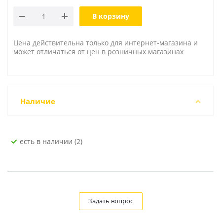
В корзину
Цена действительна только для интернет-магазина и
может отличаться от цен в розничных магазинах
Наличие
Есть в наличии (2)
Задать вопрос