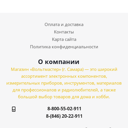
Оплата и доставка
Контакты
Карта сайта
Политика конфиденциальности
О компании
Магазин «Вольтмастер» (г. Самара) — это широкий
ассортимент электронных компонентов,
измерительных приборов, инструментов, материалов
для профессионалов и радиолюбителей, а также
большой выбор товаров для дома и хобби.
8-800-55-02-911
8-(846) 20-22-911