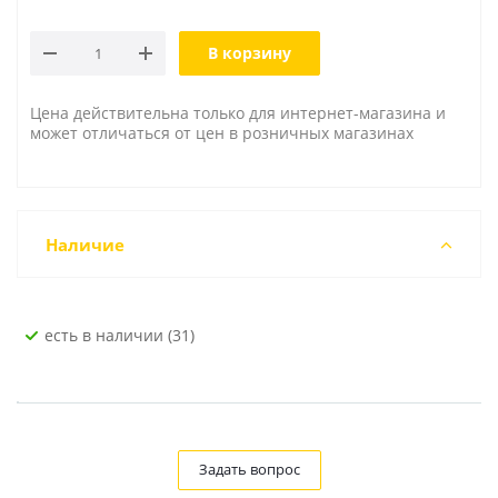
В корзину
Цена действительна только для интернет-магазина и
может отличаться от цен в розничных магазинах
Наличие
Есть в наличии (31)
Задать вопрос