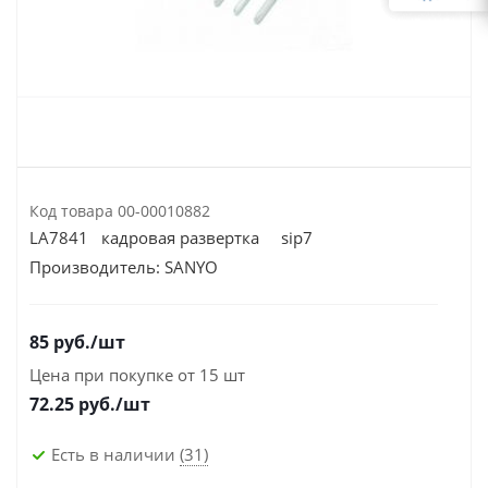
Код товара
00-00010882
LA7841 кадровая развертка sip7
Производитель:
SANYO
85
руб.
/шт
Цена при покупке от 15 шт
72.25
руб./шт
Есть в наличии
(31)