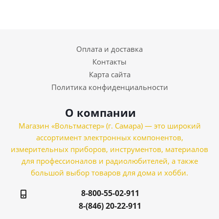
Оплата и доставка
Контакты
Карта сайта
Политика конфиденциальности
О компании
Магазин «Вольтмастер» (г. Самара) — это широкий
ассортимент электронных компонентов,
измерительных приборов, инструментов, материалов
для профессионалов и радиолюбителей, а также
большой выбор товаров для дома и хобби.
8-800-55-02-911
8-(846) 20-22-911