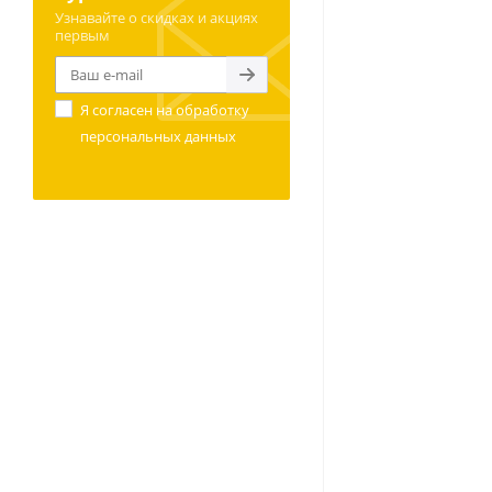
Узнавайте о скидках и акциях
первым
Я согласен на
обработку
персональных данных