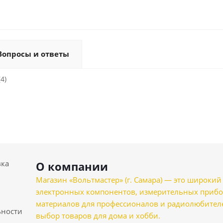
Вопросы и ответы
4)
вка
О компании
Магазин «Вольтмастер» (г. Самара) — это широкии
электронных компонентов, измерительных прибо
материалов для профессионалов и радиолюбителеи
ности
выбор товаров для дома и хобби.