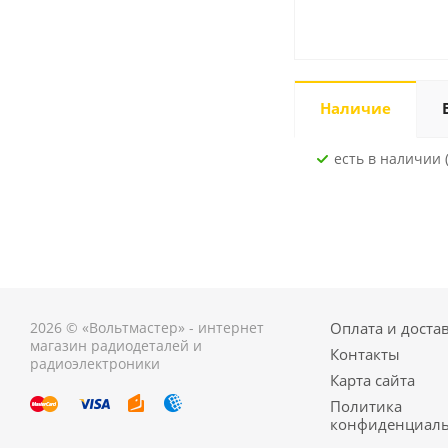
Наличие
Есть в наличии (
2026 © «Вольтмастер» - интернет
Оплата и доста
магазин радиодеталей и
Контакты
радиоэлектроники
Карта сайта
Политика
конфиденциаль