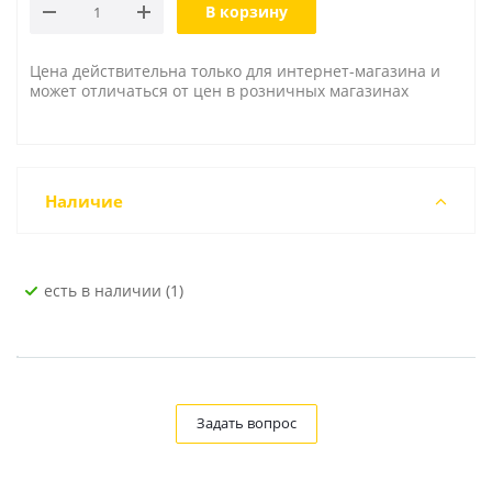
В корзину
Цена действительна только для интернет-магазина и
может отличаться от цен в розничных магазинах
Наличие
Есть в наличии (1)
Задать вопрос