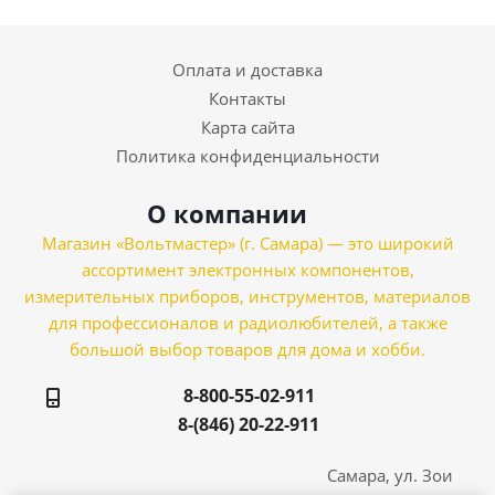
Оплата и доставка
Контакты
Карта сайта
Политика конфиденциальности
О компании
Магазин «Вольтмастер» (г. Самара) — это широкий
ассортимент электронных компонентов,
измерительных приборов, инструментов, материалов
для профессионалов и радиолюбителей, а также
большой выбор товаров для дома и хобби.
8-800-55-02-911
8-(846) 20-22-911
Самара, ул. Зои