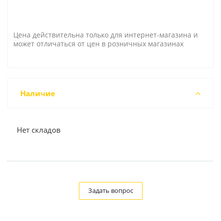
Цена действительна только для интернет-магазина и
может отличаться от цен в розничных магазинах
Наличие
Нет складов
Задать вопрос