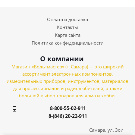
Оплата и доставка
Контакты
Карта сайта
Политика конфиденциальности
О компании
Магазин «Вольтмастер» (г. Самара) — это широкий
ассортимент электронных компонентов,
измерительных приборов, инструментов, материалов
для профессионалов и радиолюбителей, а также
большой выбор товаров для дома и хобби.
8-800-55-02-911
8-(846) 20-22-911
Самара, ул. Зои