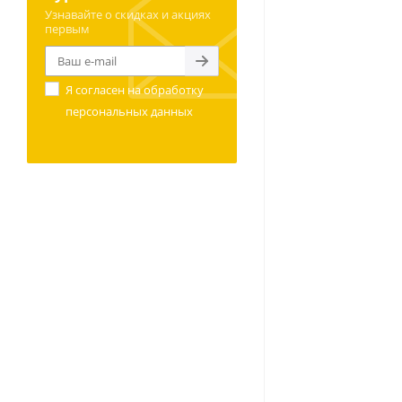
Узнавайте о скидках и акциях
первым
Я согласен на
обработку
персональных данных