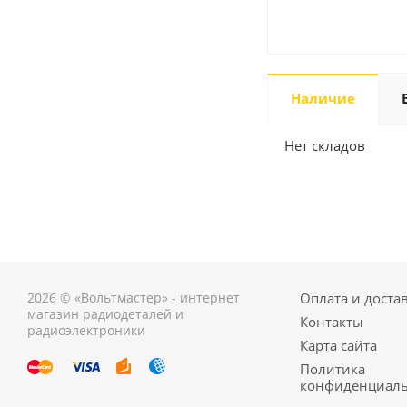
Наличие
Нет складов
2026 © «Вольтмастер» - интернет
Оплата и доста
магазин радиодеталей и
Контакты
радиоэлектроники
Карта сайта
Политика
конфиденциаль