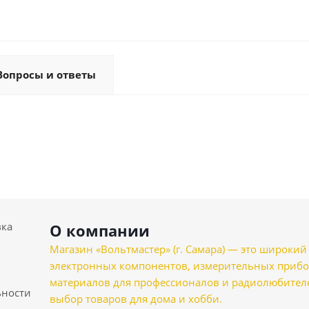
Вопросы и ответы
вка
О компании
Магазин «Вольтмастер» (г. Самара) — это широкии
электронных компонентов, измерительных прибо
материалов для профессионалов и радиолюбителеи
ности
выбор товаров для дома и хобби.