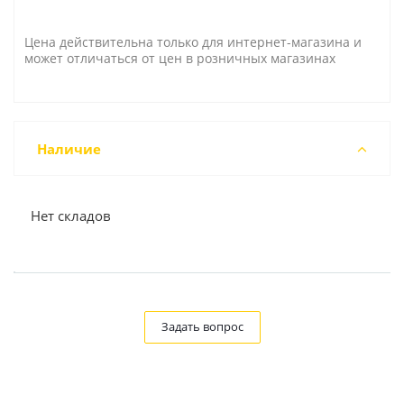
Цена действительна только для интернет-магазина и
может отличаться от цен в розничных магазинах
Наличие
Нет складов
Задать вопрос