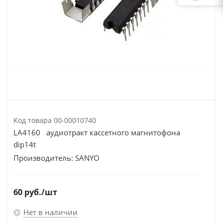
Код товара
00-00010740
LA4160 аудиотракт кассетного магнитофона
dip14t
Производитель:
SANYO
60
руб.
/шт
Нет в наличии