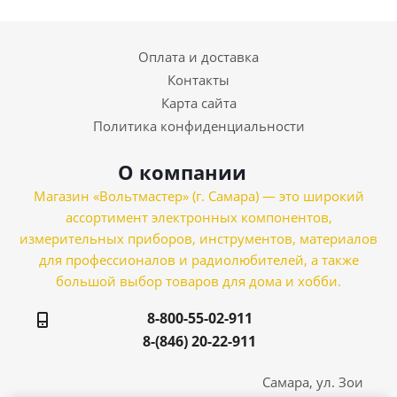
Оплата и доставка
Контакты
Карта сайта
Политика конфиденциальности
О компании
Магазин «Вольтмастер» (г. Самара) — это широкий
ассортимент электронных компонентов,
измерительных приборов, инструментов, материалов
для профессионалов и радиолюбителей, а также
большой выбор товаров для дома и хобби.
8-800-55-02-911
8-(846) 20-22-911
Самара, ул. Зои