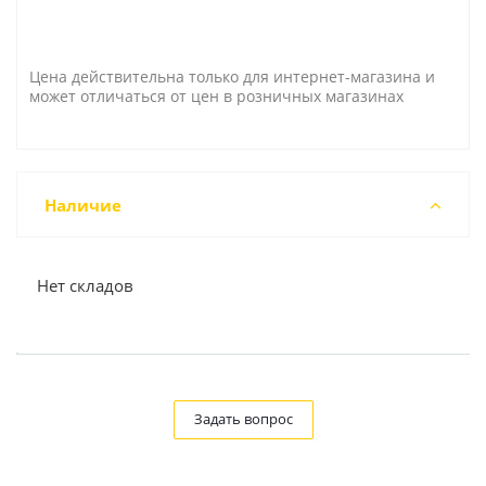
Цена действительна только для интернет-магазина и
может отличаться от цен в розничных магазинах
Наличие
Нет складов
Задать вопрос