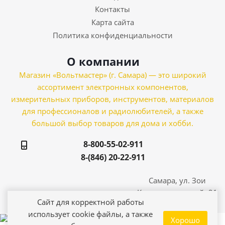
Контакты
Карта сайта
Политика конфиденциальности
О компании
Магазин «Вольтмастер» (г. Самара) — это широкий
ассортимент электронных компонентов,
измерительных приборов, инструментов, материалов
для профессионалов и радиолюбителей, а также
большой выбор товаров для дома и хобби.
8-800-55-02-911
8-(846) 20-22-911
Самара, ул. Зои
Космодемьянской, 21
Сайт для корректной работы
использует cookie файлы, а также
Хорошо