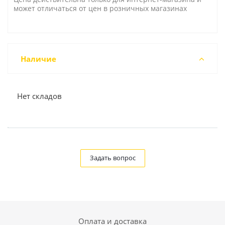
может отличаться от цен в розничных магазинах
Наличие
Нет складов
Задать вопрос
Оплата и доставка