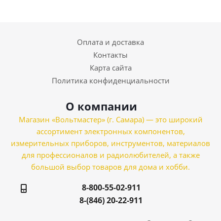
Оплата и доставка
Контакты
Карта сайта
Политика конфиденциальности
О компании
Магазин «Вольтмастер» (г. Самара) — это широкий
ассортимент электронных компонентов,
измерительных приборов, инструментов, материалов
для профессионалов и радиолюбителей, а также
большой выбор товаров для дома и хобби.
8-800-55-02-911
8-(846) 20-22-911