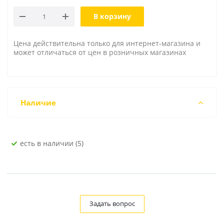
В корзину
Цена действительна только для интернет-магазина и
может отличаться от цен в розничных магазинах
Наличие
Есть в наличии (5)
Задать вопрос