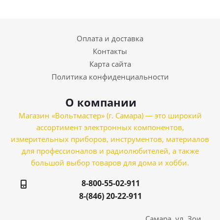
Оплата и доставка
Контакты
Карта сайта
Политика конфиденциальности
О компании
Магазин «Вольтмастер» (г. Самара) — это широкий
ассортимент электронных компонентов,
измерительных приборов, инструментов, материалов
для профессионалов и радиолюбителей, а также
большой выбор товаров для дома и хобби.
8-800-55-02-911
8-(846) 20-22-911
Самара, ул. Зои