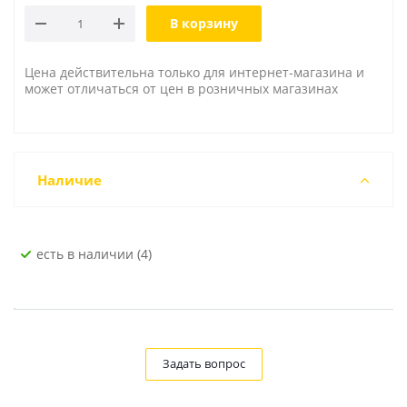
В корзину
Цена действительна только для интернет-магазина и
может отличаться от цен в розничных магазинах
Наличие
Есть в наличии (4)
Задать вопрос